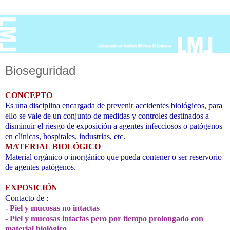
Bioseguridad
CONCEPTO
Es una disciplina encargada de prevenir accidentes biológicos, para
ello se vale de un conjunto de medidas y controles destinados a
disminuir el riesgo de exposición a agentes infecciosos o patógenos
en clínicas, hospitales, industrias, etc.
MATERIAL BIOLÓGICO
Material orgánico o inorgánico que pueda contener o ser reservorio
de agentes patógenos.
EXPOSICIÓN
Contacto de :
- Piel y mucosas no intactas
- Piel y mucosas intactas pero por tiempo prolongado con
material biológico