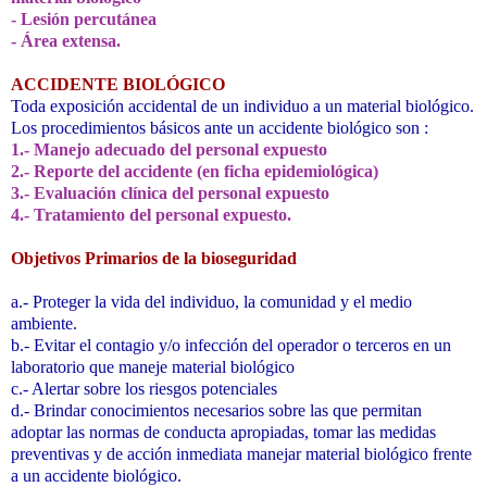
- Lesión percutánea
- Área extensa.
ACCIDENTE BIOLÓGICO
Toda exposición accidental de un individuo a un material biológico.
Los procedimientos básicos ante un accidente biológico son :
1.- Manejo adecuado del personal expuesto
2.- Reporte del accidente (en ficha epidemiológica)
3.- Evaluación clínica del personal expuesto
4.- Tratamiento del personal expuesto.
Objetivos Primarios de la bioseguridad
a.- Proteger la vida del individuo, la comunidad y el medio
ambiente.
b.- Evitar el contagio y/o infección del operador o terceros en un
laboratorio que maneje material biológico
c.- Alertar sobre los riesgos potenciales
d.- Brindar conocimientos necesarios sobre las que permitan
adoptar las normas de conducta apropiadas, tomar las medidas
preventivas y de acción inmediata manejar material biológico frente
a un accidente biológico.