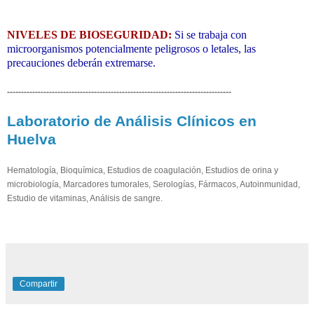
NIVELES DE BIOSEGURIDAD:
Si se trabaja con
microorganismos potencialmente peligrosos o letales, las
precauciones deberán extremarse.
--------------------------------------------------------------------------------
Laboratorio de Análisis Clínicos en
Huelva
Hematología, Bioquímica, Estudios de coagulación, Estudios de orina y
microbiología, Marcadores tumorales, Serologías, Fármacos, Autoinmunidad,
Estudio de vitaminas, Análisis de sangre.
Compartir