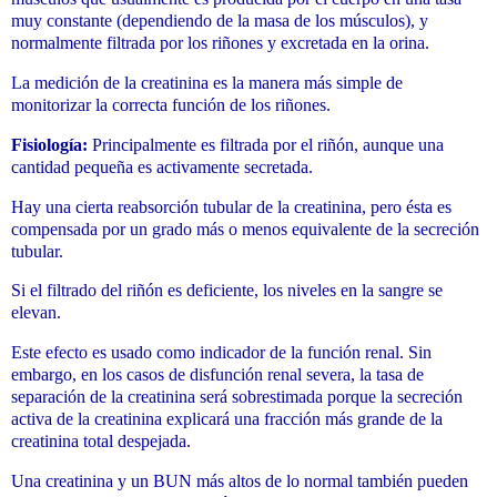
muy constante (dependiendo de la masa de los músculos), y
normalmente filtrada por los riñones y excretada en la orina.
La medición de la creatinina es la manera más simple de
monitorizar la correc
ta función de los riñones.
Fisiología:
Principalmente es filtrada por el riñón, aunque una
cantidad pequeña es activamente secretada.
Hay una cierta reabsorción tubular de la creatinina, pero ésta es
compensada por un grado más o menos equivalente de la secreción
tubular.
Si el filtrado del riñón es deficiente, los niveles en la sangre se
elevan.
Este efecto es usado como indicador de la función renal. Sin
embargo, en los casos de disfunción renal severa, la tasa de
separación de la creatinina será sobrestimada porque la secreción
activa de la creatinina explicará una fracción más grande de la
creatinina total despejada.
Una creatinina y un
BUN
más altos de lo normal también pueden