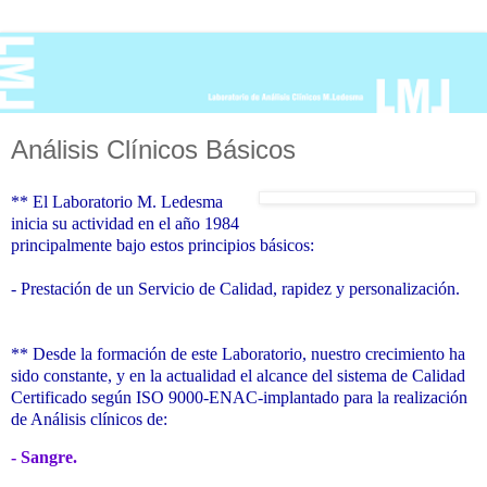
Análisis Clínicos Básicos
** El Laboratorio M. Ledesma
inicia su actividad en el año 1984
principalmente bajo estos principios básicos:
- Prestación de un Servicio de Calidad, rapidez y personalización.
** Desde la formación de este Laboratorio, nuestro crecimiento ha
sido constante, y en la actualidad el alcance del sistema de Calidad
Certificado según ISO 9000-ENAC-implantado para la realización
de Análisis clínicos de:
-
Sangre.