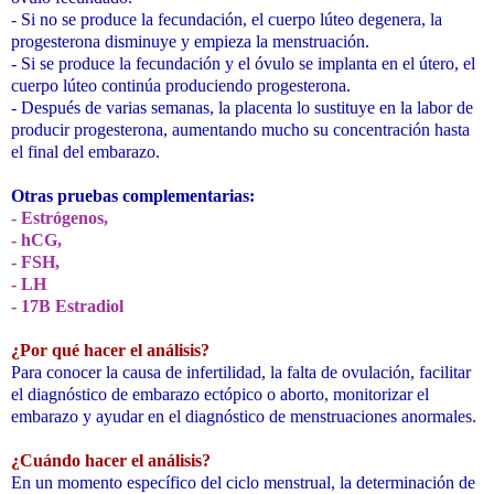
- Si no se produce la fecundación, el cuerpo lúteo degenera, la
progesterona disminuye y empieza la menstruación.
- Si se produce la fecundación y el óvulo se implanta en el útero, el
cuerpo lúteo continúa produciendo progesterona.
- Después de varias semanas, la placenta lo sustituye en la labor de
producir progesterona, aumentando mucho su concentración hasta
el final del embarazo.
Otras pruebas complementarias:
- Estrógenos,
- hCG,
- FSH,
- LH
- 17B Estradiol
¿Por qué hacer el análisis?
Para conocer la causa de infertilidad, la falta de ovulación, facilitar
el diagnóstico de embarazo ectópico o aborto, monitorizar el
embarazo y ayudar en el diagnóstico de menstruaciones anormales.
¿Cuándo hacer el análisis?
En un momento específico del ciclo menstrual, la determinación de