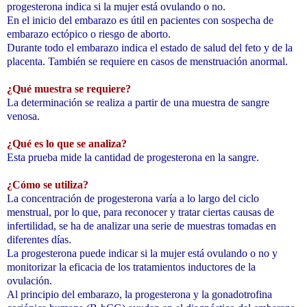
progesterona indica si la mujer está ovulando o no.
En el inicio del embarazo es útil en pacientes con sospecha de
embarazo ectópico o riesgo de aborto.
Durante todo el embarazo indica el estado de salud del feto y de la
placenta. También se requiere en casos de menstruación anormal.
¿Qué muestra se requiere?
La determinación se realiza a partir de una muestra de sangre
venosa.
¿Qué es lo que se analiza?
Esta prueba mide la cantidad de progesterona en la sangre.
¿Cómo se utiliza?
La concentración de progesterona varía a lo largo del ciclo
menstrual, por lo que, para reconocer y tratar ciertas causas de
infertilidad, se ha de analizar una serie de muestras tomadas en
diferentes días.
La progesterona puede indicar si la mujer está ovulando o no y
monitorizar la eficacia de los tratamientos inductores de la
ovulación.
Al principio del embarazo, la progesterona y la gonadotrofina