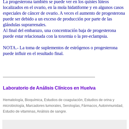
La progesterona también se puede ver en los quistes lúteos
localizados en el ovario, en la mola hidatiforme y en algunos casos
especiales de cáncer de ovario. A veces el aumento de progesterona
puede ser debido a un exceso de producción por parte de las
glándulas suprarrenales.
Al final del embarazo, una concentración baja de progesterona
puede estar relacionada con la toxemia o la pre-eclampsia.
NOTA.- La toma de suplementos de estrógenos o progesterona
puede influir en el resultado final.
--------------------------------------------------------------------------------
Laboratorio de Análisis Clínicos en Huelva
Hematología, Bioquímica, Estudios de coagulación, Estudios de orina y
microbiología, Marcadores tumorales, Serologías, Fármacos, Autoinmunidad,
Estudio de vitaminas, Análisis de sangre.